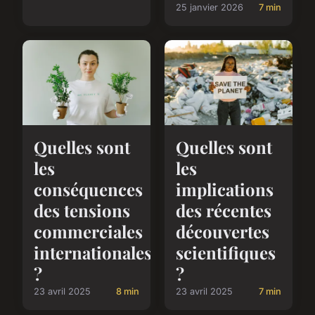
25 janvier 2026
7 min
Quelles sont
Quelles sont
les
les
conséquences
implications
des tensions
des récentes
commerciales
découvertes
internationales
scientifiques
?
?
23 avril 2025
8 min
23 avril 2025
7 min