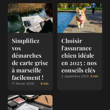
Simplifiez
Choisir
vos
l'assurance
démarches
chien idéale
de carte grise
en 2025 : nos
à marseille
conseils clés
facilement !
2 septembre 2025
3 min
17 février 2026
9 min