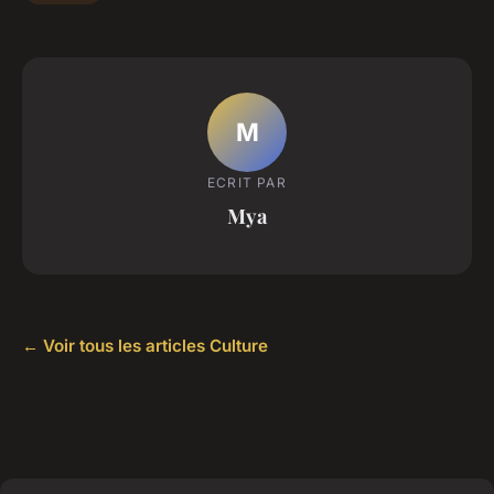
M
ECRIT PAR
Mya
← Voir tous les articles Culture