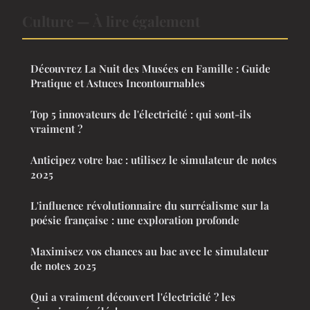
Culture — À lire également
Découvrez La Nuit des Musées en Famille : Guide
Pratique et Astuces Incontournables
Top 5 innovateurs de l'électricité : qui sont-ils
vraiment ?
Anticipez votre bac : utilisez le simulateur de notes
2025
L'influence révolutionnaire du surréalisme sur la
poésie française : une exploration profonde
Maximisez vos chances au bac avec le simulateur
de notes 2025
Qui a vraiment découvert l'électricité ? les