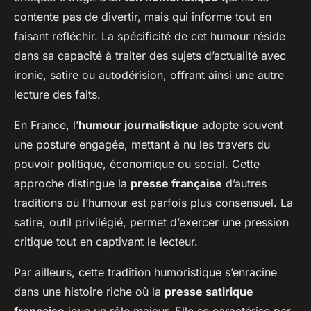
contente pas de divertir, mais qui informe tout en
faisant réfléchir. La spécificité de cet humour réside
dans sa capacité à traiter des sujets d’actualité avec
ironie, satire ou autodérision, offrant ainsi une autre
lecture des faits.
En France, l’
humour journalistique
adopte souvent
une posture engagée, mettant à nu les travers du
pouvoir politique, économique ou social. Cette
approche distingue la
presse française
d’autres
traditions où l’humour est parfois plus consensuel. La
satire, outil privilégié, permet d’exercer une pression
critique tout en captivant le lecteur.
Par ailleurs, cette tradition humoristique s’enracine
dans une histoire riche où la
presse satirique