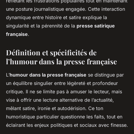
reflétant les frustrations populaires tout en maintenant
une posture journalistique engagée. Cette interaction
dynamique entre histoire et satire explique la
singularité et la pérennité de la
presse satirique
française
.
Définition et spécificités de
l’humour dans la presse française
L’
humour dans la presse française
se distingue par
un équilibre singulier entre légèreté et profondeur
critique. Il ne se limite pas à amuser le lecteur, mais
vise à offrir une lecture alternative de l’actualité,
mêlant satire, ironie et autodérision. Ce ton
humoristique particulier questionne les faits, tout en
éclairant les enjeux politiques et sociaux avec finesse.