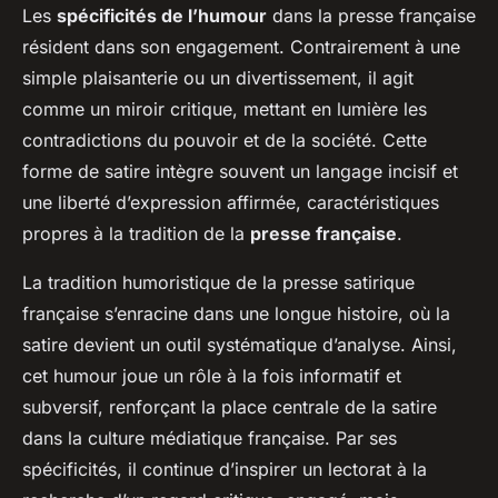
Les
spécificités de l’humour
dans la presse française
résident dans son engagement. Contrairement à une
simple plaisanterie ou un divertissement, il agit
comme un miroir critique, mettant en lumière les
contradictions du pouvoir et de la société. Cette
forme de satire intègre souvent un langage incisif et
une liberté d’expression affirmée, caractéristiques
propres à la tradition de la
presse française
.
La tradition humoristique de la presse satirique
française s’enracine dans une longue histoire, où la
satire devient un outil systématique d’analyse. Ainsi,
cet humour joue un rôle à la fois informatif et
subversif, renforçant la place centrale de la satire
dans la culture médiatique française. Par ses
spécificités, il continue d’inspirer un lectorat à la