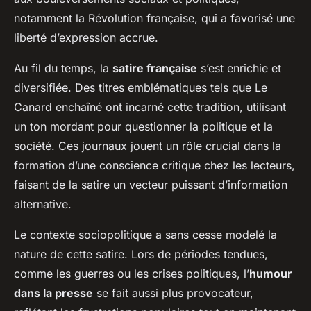
notamment la Révolution française, qui a favorisé une
liberté d’expression accrue.
Au fil du temps, la
satire française
s’est enrichie et
diversifiée. Des titres emblématiques tels que
Le
Canard enchaîné
ont incarné cette tradition, utilisant
un ton mordant pour questionner la politique et la
société. Ces journaux jouent un rôle crucial dans la
formation d’une conscience critique chez les lecteurs,
faisant de la satire un vecteur puissant d’information
alternative.
Le contexte sociopolitique a sans cesse modelé la
nature de cette satire. Lors de périodes tendues,
comme les guerres ou les crises politiques, l’
humour
dans la presse
se fait aussi plus provocateur,