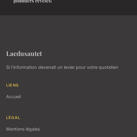
pionniers révélés!
Lacdusautet
Si l'information devenait un levier pour votre quotidien
LIENS
Accueil
LÉGAL
Mentions légales