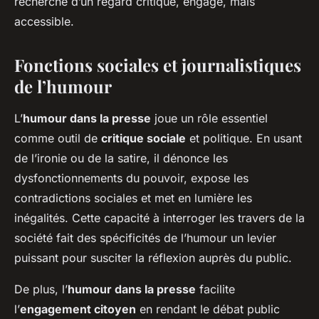
recherche d’un regard critique, engagé, mais
accessible.
Fonctions sociales et journalistiques
de l’humour
L’
humour dans la presse
joue un rôle essentiel
comme outil de
critique sociale
et politique. En usant
de l’ironie ou de la satire, il dénonce les
dysfonctionnements du pouvoir, expose les
contradictions sociales et met en lumière les
inégalités. Cette capacité à interroger les travers de la
société fait des spécificités de l’humour un levier
puissant pour susciter la réflexion auprès du public.
De plus, l’
humour dans la presse
facilite
l’
engagement citoyen
en rendant le débat public