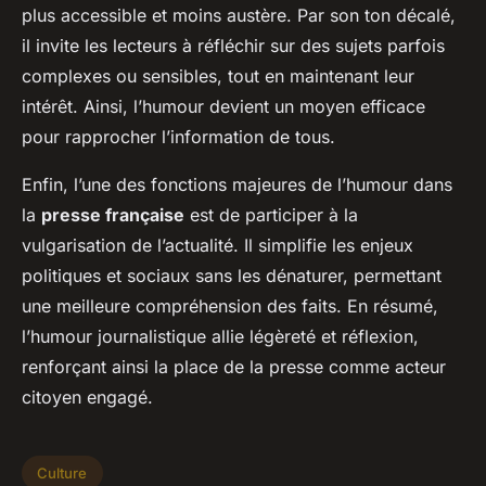
plus accessible et moins austère. Par son ton décalé,
il invite les lecteurs à réfléchir sur des sujets parfois
complexes ou sensibles, tout en maintenant leur
intérêt. Ainsi, l’humour devient un moyen efficace
pour rapprocher l’information de tous.
Enfin, l’une des fonctions majeures de l’humour dans
la
presse française
est de participer à la
vulgarisation de l’actualité. Il simplifie les enjeux
politiques et sociaux sans les dénaturer, permettant
une meilleure compréhension des faits. En résumé,
l’humour journalistique allie légèreté et réflexion,
renforçant ainsi la place de la presse comme acteur
citoyen engagé.
Culture