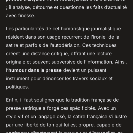
; il analyse, détourne et questionne les faits d’actualité
avec finesse.
Les particularités de cet humoristique journalistique
résident dans son usage récurrent de l’ironie, de la
satire et parfois de l’autodérision. Ces techniques
créent une distance critique, offrant une lecture
originale et souvent subversive de l’information. Ainsi,
l’
humour dans la presse
devient un puissant
instrument pour dénoncer les travers sociaux et
politiques.
Enfin, il faut souligner que la tradition française de
presse satirique a forgé ces spécificités. Avec un
style vif et un langage osé, la satire française s’illustre
par une liberté de ton qui lui est propre, capable de