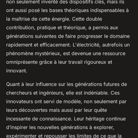
non seulement inventé des dispositifs clés, mais ils
ont aussi posé les bases théoriques indispensables à
la maîtrise de cette énergie. Cette double
contribution, pratique et théorique, a permis aux
générations suivantes de faire progresser le domaine
rapidement et efficacement. L'électricité, autrefois un
phénomène mystérieux, est devenue une ressource
omniprésente grâce à leur travail rigoureux et
innovant.
Quant à leur influence sur les générations futures de
chercheurs et ingénieurs, elle est indéniable. Ces
innovateurs ont servi de modèle, non seulement par
leurs découvertes mais aussi par leur quête
incessante de connaissance. Leur héritage continue
d’inspirer les nouvelles générations à explorer,
expérimenter et repousser les limites de ce que la