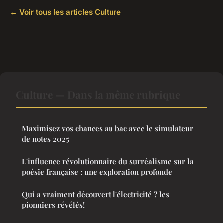
← Voir tous les articles Culture
Culture — Dans la même rubrique
Maximisez vos chances au bac avec le simulateur
de notes 2025
L'influence révolutionnaire du surréalisme sur la
poésie française : une exploration profonde
Qui a vraiment découvert l'électricité ? les
pionniers révélés!