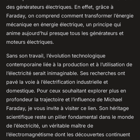
des générateurs électriques. En effet, grâce à
Faraday, on comprend comment transformer l’énergie
mécanique en énergie électrique, un principe qui
anime aujourd’hui presque tous les générateurs et
moteurs électriques.
Sans son travail, l’évolution technologique
contemporaine liée à la production et à l’utilisation de
l’électricité serait inimaginable. Ses recherches ont
pavé la voie à l’électrification industrielle et
domestique. Pour ceux souhaitant explorer plus en
profondeur la trajectoire et l’influence de Michael
Faraday, je vous invite à visiter ce lien. Son héritage
scientifique reste un pilier fondamental dans le monde
de l’électricité, un véritable maître de
l’électromagnétisme dont les découvertes continuent