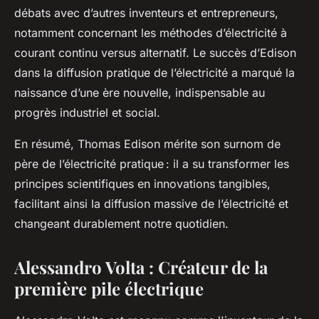
débats avec d’autres inventeurs et entrepreneurs,
notamment concernant les méthodes d’électricité à
courant continu versus alternatif. Le succès d’Edison
dans la diffusion pratique de l’électricité a marqué la
naissance d’une ère nouvelle, indispensable au
progrès industriel et social.
En résumé, Thomas Edison mérite son surnom de
père de l’électricité pratique : il a su transformer les
principes scientifiques en innovations tangibles,
facilitant ainsi la diffusion massive de l’électricité et
changeant durablement notre quotidien.
Alessandro Volta : Créateur de la
première pile électrique