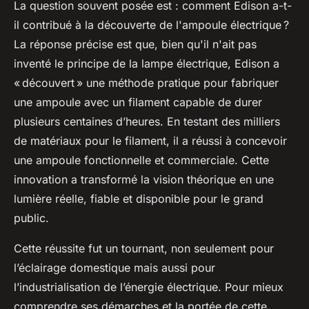
La question souvent posée est : comment Edison a-t-
il contribué à la découverte de l'ampoule électrique ?
La réponse précise est que, bien qu'il n'ait pas
inventé le principe de la lampe électrique, Edison a
« découvert » une méthode pratique pour fabriquer
une ampoule avec un filament capable de durer
plusieurs centaines d’heures. En testant des milliers
de matériaux pour le filament, il a réussi à concevoir
une ampoule fonctionnelle et commerciale. Cette
innovation a transformé la vision théorique en une
lumière réelle, fiable et disponible pour le grand
public.
Cette réussite fut un tournant, non seulement pour
l’éclairage domestique mais aussi pour
l’industrialisation de l’énergie électrique. Pour mieux
comprendre ses démarches et la portée de cette