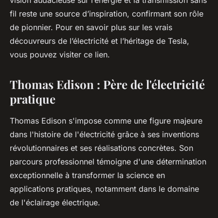
vision audacieuse sur l’énergie et la transmission sans
fil reste une source d’inspiration, confirmant son rôle
de pionnier. Pour en savoir plus sur les vrais
découvreurs de l’électricité et l’héritage de Tesla,
vous pouvez visiter ce lien.
Thomas Edison : Père de l'électricité
pratique
Thomas Edison s'impose comme une figure majeure
dans l'histoire de l'électricité grâce à ses inventions
révolutionnaires et ses réalisations concrètes. Son
parcours professionnel témoigne d'une détermination
exceptionnelle à transformer la science en
applications pratiques, notamment dans le domaine
de l'éclairage électrique.