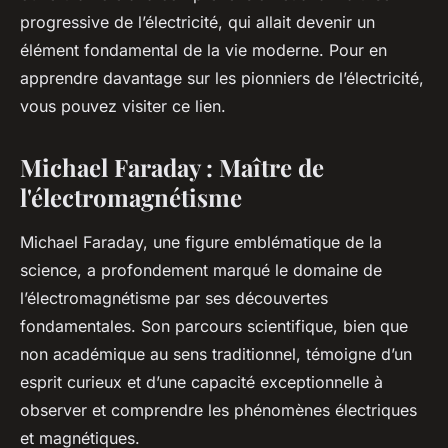
progressive de l’électricité, qui allait devenir un
élément fondamental de la vie moderne. Pour en
apprendre davantage sur les pionniers de l’électricité,
vous pouvez visiter ce lien.
Michael Faraday : Maître de
l'électromagnétisme
Michael Faraday, une figure emblématique de la
science, a profondement marqué le domaine de
l’électromagnétisme par ses découvertes
fondamentales. Son parcours scientifique, bien que
non académique au sens traditionnel, témoigne d’un
esprit curieux et d’une capacité exceptionnelle à
observer et comprendre les phénomènes électriques
et magnétiques.