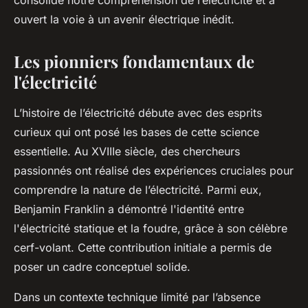
consolidé notre compréhension de l’électricité et a
ouvert la voie à un avenir électrique inédit.
Les pionniers fondamentaux de
l'électricité
L’histoire de l’électricité débute avec des esprits
curieux qui ont posé les bases de cette science
essentielle. Au XVIIIe siècle, des chercheurs
passionnés ont réalisé des expériences cruciales pour
comprendre la nature de l’électricité. Parmi eux,
Benjamin Franklin a démontré l'identité entre
l'électricité statique et la foudre, grâce à son célèbre
cerf-volant. Cette contribution initiale a permis de
poser un cadre conceptuel solide.
Dans un contexte technique limité par l’absence