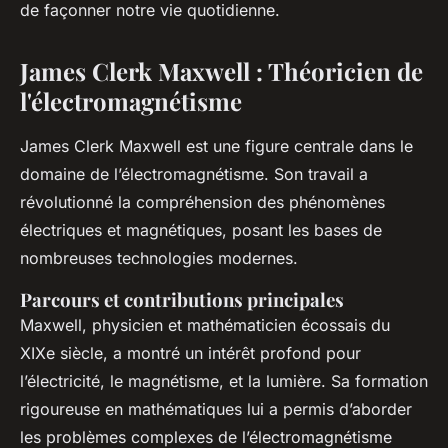
de façonner notre vie quotidienne.
James Clerk Maxwell : Théoricien de
l'électromagnétisme
James Clerk Maxwell est une figure centrale dans le
domaine de l’électromagnétisme. Son travail a
révolutionné la compréhension des phénomènes
électriques et magnétiques, posant les bases de
nombreuses technologies modernes.
Parcours et contributions principales
Maxwell, physicien et mathématicien écossais du
XIXe siècle, a montré un intérêt profond pour
l’électricité, le magnétisme, et la lumière. Sa formation
rigoureuse en mathématiques lui a permis d’aborder
les problèmes complexes de l’électromagnétisme