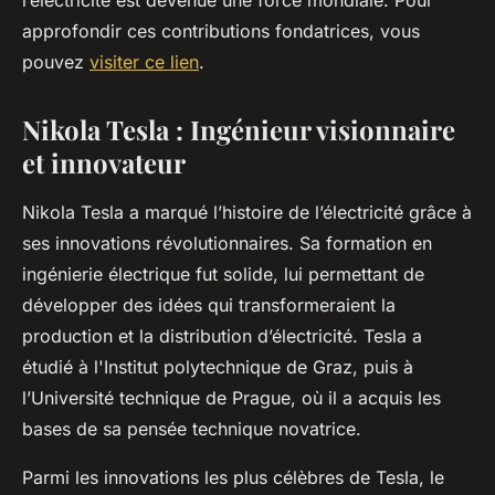
l’électricité est devenue une force mondiale. Pour
approfondir ces contributions fondatrices, vous
pouvez
visiter ce lien
.
Nikola Tesla : Ingénieur visionnaire
et innovateur
Nikola Tesla a marqué l’histoire de l’électricité grâce à
ses innovations révolutionnaires. Sa formation en
ingénierie électrique fut solide, lui permettant de
développer des idées qui transformeraient la
production et la distribution d’électricité. Tesla a
étudié à l'Institut polytechnique de Graz, puis à
l’Université technique de Prague, où il a acquis les
bases de sa pensée technique novatrice.
Parmi les innovations les plus célèbres de Tesla, le