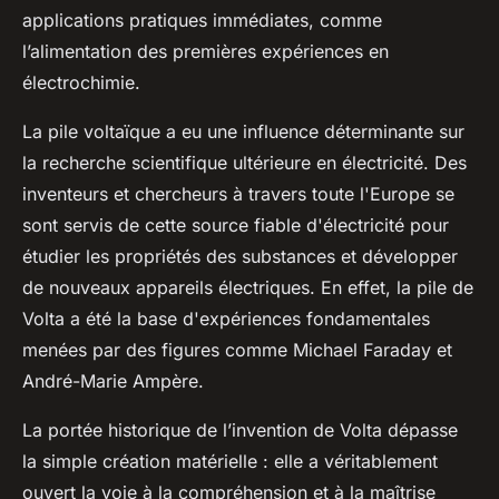
applications pratiques immédiates, comme
l’alimentation des premières expériences en
électrochimie.
La pile voltaïque a eu une influence déterminante sur
la recherche scientifique ultérieure en électricité. Des
inventeurs et chercheurs à travers toute l'Europe se
sont servis de cette source fiable d'électricité pour
étudier les propriétés des substances et développer
de nouveaux appareils électriques. En effet, la pile de
Volta a été la base d'expériences fondamentales
menées par des figures comme Michael Faraday et
André-Marie Ampère.
La portée historique de l’invention de Volta dépasse
la simple création matérielle : elle a véritablement
ouvert la voie à la compréhension et à la maîtrise