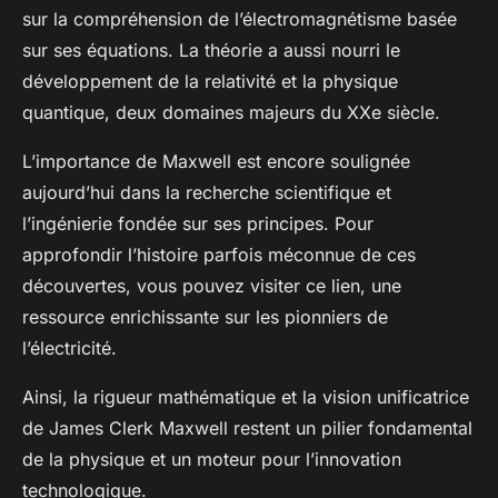
sur la compréhension de l’électromagnétisme basée
sur ses équations. La théorie a aussi nourri le
développement de la relativité et la physique
quantique, deux domaines majeurs du XXe siècle.
L’importance de Maxwell est encore soulignée
aujourd’hui dans la recherche scientifique et
l’ingénierie fondée sur ses principes. Pour
approfondir l’histoire parfois méconnue de ces
découvertes, vous pouvez visiter ce lien, une
ressource enrichissante sur les pionniers de
l’électricité.
Ainsi, la rigueur mathématique et la vision unificatrice
de James Clerk Maxwell restent un pilier fondamental
de la physique et un moteur pour l’innovation
technologique.