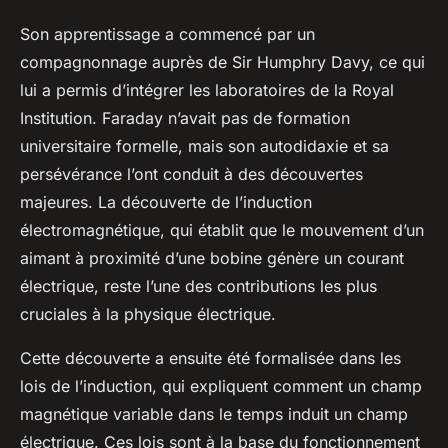
Son apprentissage a commencé par un
compagnonnage auprès de Sir Humphry Davy, ce qui
lui a permis d’intégrer les laboratoires de la Royal
Institution. Faraday n’avait pas de formation
universitaire formelle, mais son autodidaxie et sa
persévérance l’ont conduit à des découvertes
majeures. La découverte de l’induction
électromagnétique, qui établit que le mouvement d’un
aimant à proximité d’une bobine génère un courant
électrique, reste l’une des contributions les plus
cruciales à la physique électrique.
Cette découverte a ensuite été formalisée dans les
lois de l’induction, qui expliquent comment un champ
magnétique variable dans le temps induit un champ
électrique. Ces lois sont à la base du fonctionnement