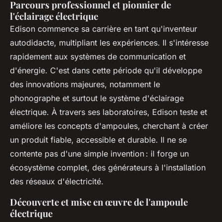
Parcours professionnel et pionnier de
l'éclairage électrique
Edison commence sa carrière en tant qu'inventeur
autodidacte, multipliant les expériences. Il s'intéresse
rapidement aux systèmes de communication et
d'énergie. C'est dans cette période qu'il développe
des innovations majeures, notamment le
phonographe et surtout le système d'éclairage
électrique. À travers ses laboratoires, Edison teste et
améliore les concepts d'ampoules, cherchant à créer
un produit fiable, accessible et durable. Il ne se
contente pas d'une simple invention : il forge un
écosystème complet, des générateurs à l'installation
des réseaux d'électricité.
Découverte et mise en œuvre de l'ampoule
électrique