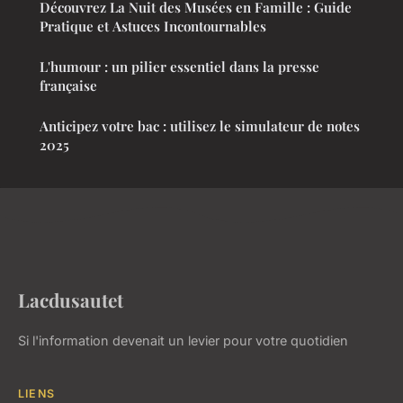
Découvrez La Nuit des Musées en Famille : Guide
Pratique et Astuces Incontournables
L'humour : un pilier essentiel dans la presse
française
Anticipez votre bac : utilisez le simulateur de notes
2025
Lacdusautet
Si l'information devenait un levier pour votre quotidien
LIENS