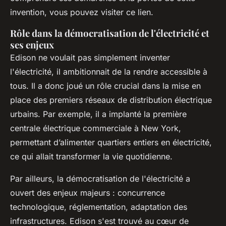
invention, vous pouvez visiter ce lien.
Rôle dans la démocratisation de l'électricité et
ses enjeux
Edison ne voulait pas simplement inventer
l'électricité, il ambitionnait de la rendre accessible à
tous. Il a donc joué un rôle crucial dans la mise en
place des premiers réseaux de distribution électrique
urbains. Par exemple, il a implanté la première
centrale électrique commerciale à New York,
permettant d’alimenter quartiers entiers en électricité,
ce qui allait transformer la vie quotidienne.
Par ailleurs, la démocratisation de l'électricité a
ouvert des enjeux majeurs : concurrence
technologique, réglementation, adaptation des
infrastructures. Edison s'est trouvé au cœur de