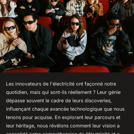
Les innovateurs de l'électricité ont façonné notre
quotidien, mais qui sont-ils réellement ? Leur génie
dépasse souvent le cadre de leurs discoveries,
influençant chaque avancée technologique que nous
tenons pour acquise. En explorant leur parcours et
leur héritage, nous révélons comment leur vision a