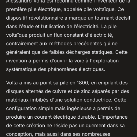
Alessandro Volta est reconnu comme l'inventeur de la
première pile électrique, appelée pile voltaïque. Ce
dispositif révolutionnaire a marqué un tournant décisif
dans l’étude et l’utilisation de l’électricité. La pile
voltaïque produit un flux constant d'électricité,
contrairement aux méthodes précédentes qui ne
généraient que de faibles décharges statiques. Cette
invention a permis d’ouvrir la voie à l'exploration
systématique des phénomènes électriques.
Volta a mis au point sa pile en 1800, en empilant des
disques alternés de cuivre et de zinc séparés par des
matériaux imbibés d'une solution conductrice. Cette
configuration simple mais ingénieuse a permis de
produire un courant électrique durable. L’importance
de cette création ne réside pas uniquement dans sa
conception, mais aussi dans ses nombreuses