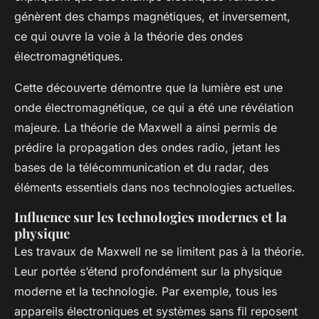
génèrent des champs magnétiques, et inversement,
ce qui ouvre la voie à la théorie des ondes
électromagnétiques.
Cette découverte démontre que la lumière est une
onde électromagnétique, ce qui a été une révélation
majeure. La théorie de Maxwell a ainsi permis de
prédire la propagation des ondes radio, jetant les
bases de la télécommunication et du radar, des
éléments essentiels dans nos technologies actuelles.
Influence sur les technologies modernes et la
physique
Les travaux de Maxwell ne se limitent pas à la théorie.
Leur portée s’étend profondément sur la physique
moderne et la technologie. Par exemple, tous les
appareils électroniques et systèmes sans fil reposent