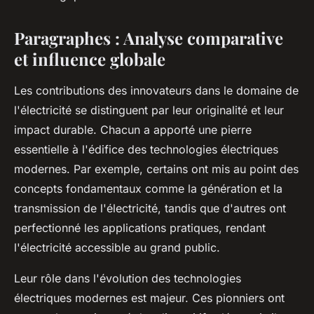
Paragraphes : Analyse comparative
et influence globale
Les contributions des innovateurs dans le domaine de
l'électricité se distinguent par leur originalité et leur
impact durable. Chacun a apporté une pierre
essentielle à l'édifice des technologies électriques
modernes. Par exemple, certains ont mis au point des
concepts fondamentaux comme la génération et la
transmission de l'électricité, tandis que d'autres ont
perfectionné les applications pratiques, rendant
l'électricité accessible au grand public.
Leur rôle dans l'évolution des technologies
électriques modernes est majeur. Ces pionniers ont