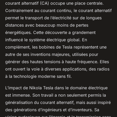
courant alternatif (CA) occupe une place centrale.
Contrairement au courant continu, le courant alternatif
permet le transport de l’électricité sur de longues
distances avec beaucoup moins de pertes
énergétiques. Cette découverte a grandement
influencé le système électrique global. En
complément, les bobines de Tesla représentent une
autre de ses inventions majeures, utilisées pour
générer des hautes tensions à haute fréquence. Elles
ont ouvert la voie à diverses applications, des radios
à la technologie moderne sans fil.
L’impact de Nikola Tesla dans le domaine électrique
est immense. Son travail a non seulement permis la
généralisation du courant alternatif, mais aussi inspiré
des générations d’ingénieurs et d’inventeurs. Sa