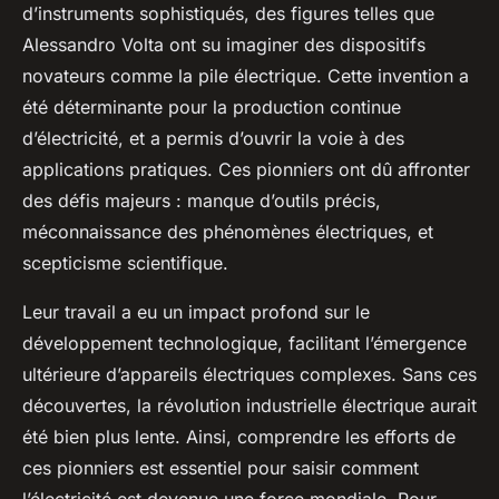
d’instruments sophistiqués, des figures telles que
Alessandro Volta ont su imaginer des dispositifs
novateurs comme la pile électrique. Cette invention a
été déterminante pour la production continue
d’électricité, et a permis d’ouvrir la voie à des
applications pratiques. Ces pionniers ont dû affronter
des défis majeurs : manque d’outils précis,
méconnaissance des phénomènes électriques, et
scepticisme scientifique.
Leur travail a eu un impact profond sur le
développement technologique, facilitant l’émergence
ultérieure d’appareils électriques complexes. Sans ces
découvertes, la révolution industrielle électrique aurait
été bien plus lente. Ainsi, comprendre les efforts de
ces pionniers est essentiel pour saisir comment