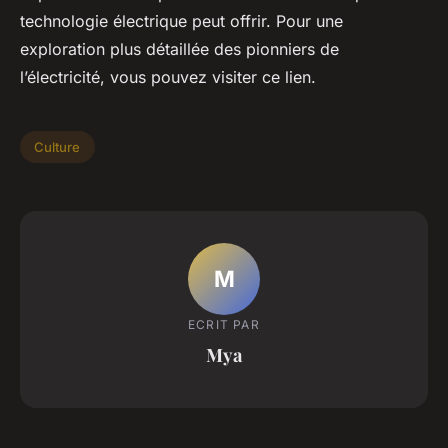
technologie électrique peut offrir. Pour une
exploration plus détaillée des pionniers de
l’électricité, vous pouvez visiter ce lien.
Culture
M
ECRIT PAR
Mya